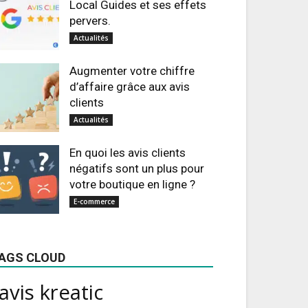
Local Guides et ses effets
pervers.
Actualités
Augmenter votre chiffre
d’affaire grâce aux avis
clients
Actualités
En quoi les avis clients
négatifs sont un plus pour
votre boutique en ligne ?
E-commerce
AGS CLOUD
avis kreatic