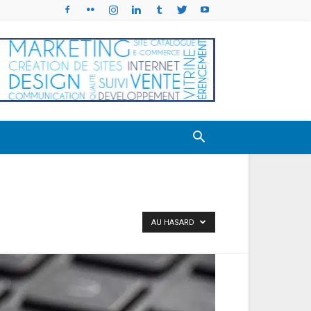
AU HASARD