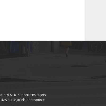
pe KREATIC sur certains sujets.
avis sur logiciels opensource.